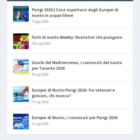
Parigi 2026 | Cosa aspettarsi dagli Europei di
nuoto in acque libere
3 Ago 2026
Fatti di nuoto Weekly: Nuotatori che piangono
29 Lug 2026
Giochi del Mediterraneo, i convocati del nuoto
per Taranto 2026
9 Lug 2026
Europei di Nuoto Parigi 2026: fra veterani e
giovani, chi manca?
7 Lug 2026
Europei di Nuoto, i convocati per Parigi 2026
3 Lug 2026