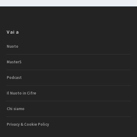
Vai a
Nuoto
MasterS
Podcast
Il Nuoto in Cifre
Chi siamo
Privacy & Cookie Policy