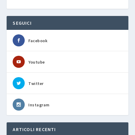
SEGUICI
Facebook
Youtube
Twitter
Instagram
ARTICOLI RECENTI