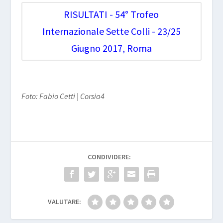
RISULTATI - 54° Trofeo
Internazionale Sette Colli - 23/25
Giugno 2017, Roma
Foto: Fabio Cetti | Corsia4
CONDIVIDERE:
VALUTARE: