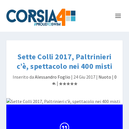
Sette Colli 2017, Paltrinieri
c’è, spettacolo nei 400 misti
Inserito da
Alessandro Foglio
|
24 Giu 2017
|
Nuoto
|
0
|