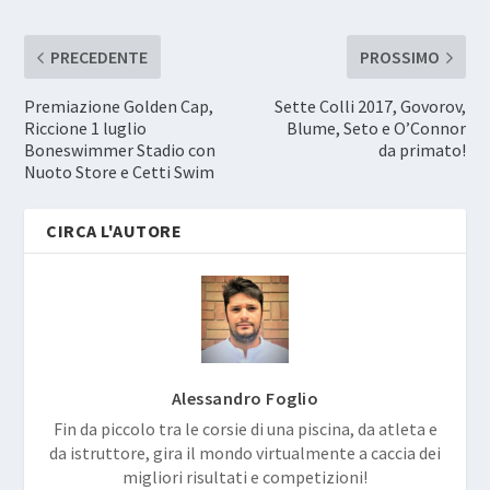
PRECEDENTE
PROSSIMO
Premiazione Golden Cap,
Sette Colli 2017, Govorov,
Riccione 1 luglio
Blume, Seto e O’Connor
Boneswimmer Stadio con
da primato!
Nuoto Store e Cetti Swim
CIRCA L'AUTORE
Alessandro Foglio
Fin da piccolo tra le corsie di una piscina, da atleta e
da istruttore, gira il mondo virtualmente a caccia dei
migliori risultati e competizioni!