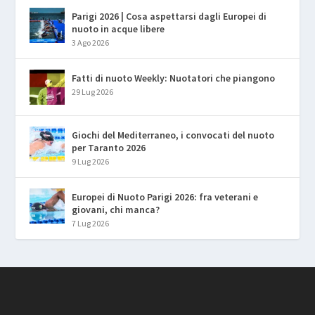
Parigi 2026 | Cosa aspettarsi dagli Europei di
nuoto in acque libere
3 Ago 2026
Fatti di nuoto Weekly: Nuotatori che piangono
29 Lug 2026
Giochi del Mediterraneo, i convocati del nuoto
per Taranto 2026
9 Lug 2026
Europei di Nuoto Parigi 2026: fra veterani e
giovani, chi manca?
7 Lug 2026