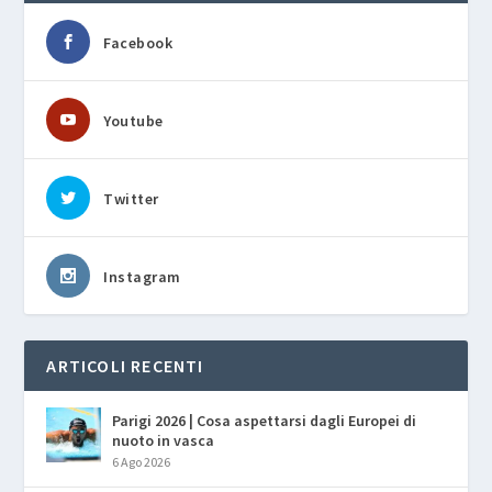
Facebook
Youtube
Twitter
Instagram
ARTICOLI RECENTI
Parigi 2026 | Cosa aspettarsi dagli Europei di
nuoto in vasca
6 Ago 2026