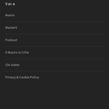
Vai a
Nuoto
MasterS
Podcast
Il Nuoto in Cifre
Chi siamo
Privacy & Cookie Policy