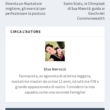
Diventa un Nuotatore
Swim Stats, le Olimpiadi
migliore, gli esercizi per
di Sua Maestà: guida ai
perfezionare la postura
Giochi del
Commonwealth
CIRCA L'AUTORE
Elsa Nerozzi
Farmacista, ex agonista di atletica leggera,
nuotatrice master da ormai 12 anni, istruttrice FIN e
grande appassionata di nuoto. Considero la mia
squadra come una seconda famiglia!