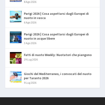
8 Ago 2026
Parigi 2026 | Cosa aspettarsi dagli Europei di
nuoto in vasca
6 Ago 2026
Parigi 2026 | Cosa aspettarsi dagli Europei di
nuoto in acque libere
3 Ago 2026
Fatti di nuoto Weekly: Nuotatori che piangono
29 Lug 2026
Giochi del Mediterraneo, i convocati del nuoto
per Taranto 2026
9 Lug 2026