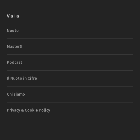
Vai a
Nuoto
MasterS
Podcast
Il Nuoto in Cifre
Chi siamo
Privacy & Cookie Policy