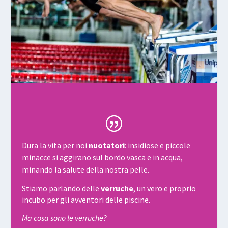
Dura la vita per noi
nuotatori
: insidiose e piccole
minacce si aggirano sul bordo vasca e in acqua,
minando la salute della nostra pelle.
Stiamo parlando delle
verruche
, un vero e proprio
incubo per gli avventori delle piscine.
Ma cosa sono le verruche?