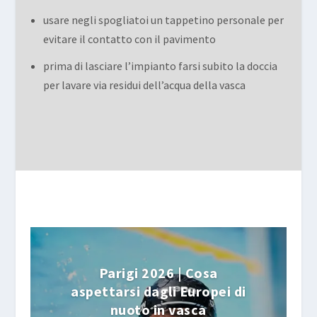
usare negli spogliatoi un tappetino personale per
evitare il contatto con il pavimento
prima di lasciare l’impianto farsi subito la doccia
per lavare via residui dell’acqua della vasca
Parigi 2026 | Cosa
aspettarsi dagli Europei di
nuoto in vasca