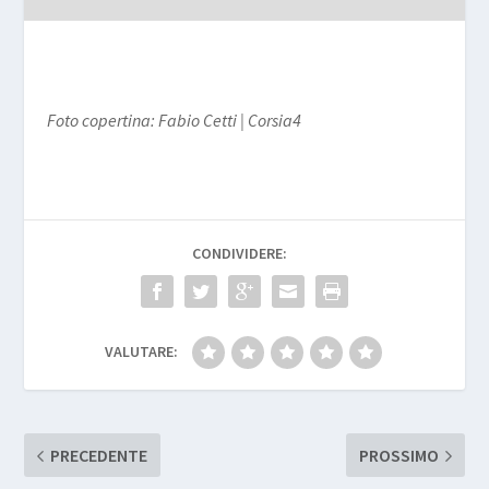
Foto copertina: Fabio Cetti | Corsia4
CONDIVIDERE:
VALUTARE:
PRECEDENTE
PROSSIMO