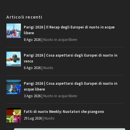
Articoli recenti
Parigi 2026 | Il Recap degli Europei di nuoto in acque
libere
8 Ago 2026
|
Nuoto in acque libere
Parigi 2026 | Cosa aspettarsi dagli Europei di nuoto in
vasca
6 Ago 2026
|
Nuoto
Parigi 2026 | Cosa aspettarsi dagli Europei di nuoto in
acque libere
3 Ago 2026
|
Nuoto in acque libere
Fatti di nuoto Weekly: Nuotatori che piangono
29 Lug 2026
|
Nuoto