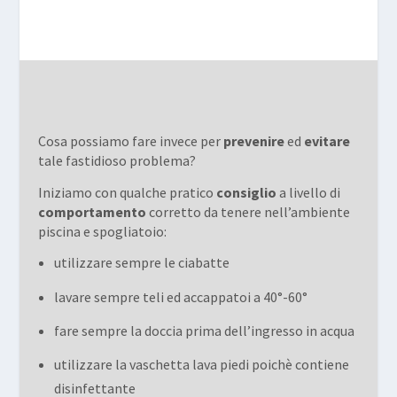
Cosa possiamo fare invece per
prevenire
ed
evitare
tale fastidioso problema?
Iniziamo con qualche pratico
consiglio
a livello di
comportamento
corretto da tenere nell’ambiente
piscina e spogliatoio:
utilizzare sempre le ciabatte
lavare sempre teli ed accappatoi a 40°-60°
fare sempre la doccia prima dell’ingresso in acqua
utilizzare la vaschetta lava piedi poichè contiene
disinfettante