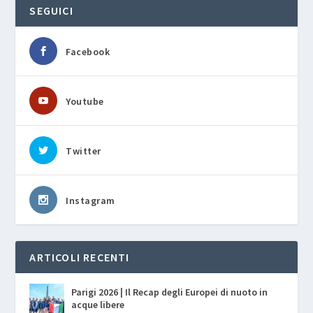
SEGUICI
Facebook
Youtube
Twitter
Instagram
ARTICOLI RECENTI
Parigi 2026 | Il Recap degli Europei di nuoto in
acque libere