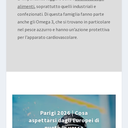
alimenti
, soprattutto quelli industriali e
confezionati. Di questa famiglia fanno parte
anche gli Omega 3, che si trovano in particolare
nel pesce azzurro e hanno un’azione protettiva
per l’apparato cardiovascolare.
Parigi 2026 | Cosa
aspettarsi dagli Europei di
nuoto in vasca