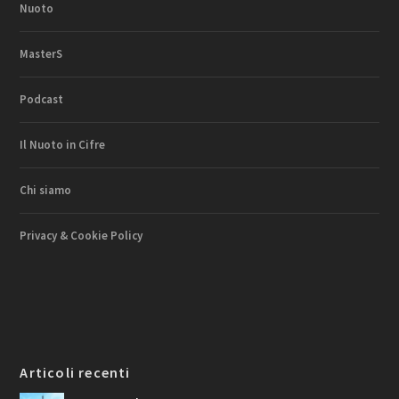
Nuoto
MasterS
Podcast
Il Nuoto in Cifre
Chi siamo
Privacy & Cookie Policy
Articoli recenti