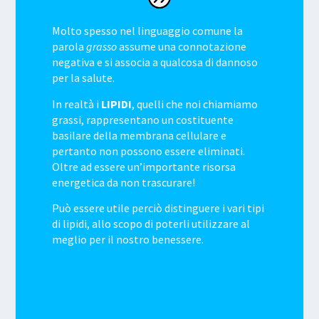
Molto spesso nel linguaggio comune la
parola
grasso
assume una connotazione
negativa e si associa a qualcosa di dannoso
per la salute.
In realtà i
LIPIDI
, quelli che noi chiamiamo
grassi, rappresentano un costituente
basilare della membrana cellulare e
pertanto non possono essere eliminati.
Oltre ad essere un’importante risorsa
energetica da non trascurare!
Può essere utile perciò distinguere i vari tipi
di lipidi, allo scopo di poterli utilizzare al
meglio per il nostro benessere.