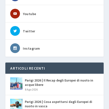
Youtube
Twitter
Instagram
ARTICOLI RECENTI
Parigi 2026 | Il Recap degli Europei di nuoto in
acque libere
8 Ago 2026
Parigi 2026 | Cosa aspettarsi dagli Europei di
nuoto in vasca