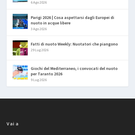
6 Ago 2026
Parigi 2026 | Cosa aspettarsi dagli Europei di
nuoto in acque libere
3 Ago 2026
Fatti di nuoto Weekly: Nuotatori che piangono
29 Lug 2026
Giochi del Mediterraneo, i convocati del nuoto
per Taranto 2026
9 Lug 2026
Vai a