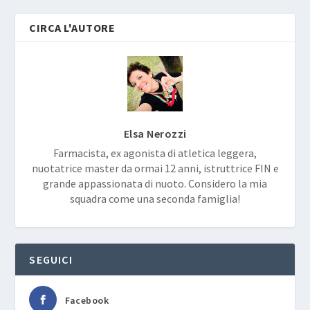
CIRCA L'AUTORE
Elsa Nerozzi
Farmacista, ex agonista di atletica leggera,
nuotatrice master da ormai 12 anni, istruttrice FIN e
grande appassionata di nuoto. Considero la mia
squadra come una seconda famiglia!
SEGUICI
Facebook