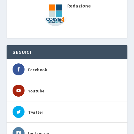
Redazione
SEGUICI
Facebook
Youtube
Twitter
Instagram