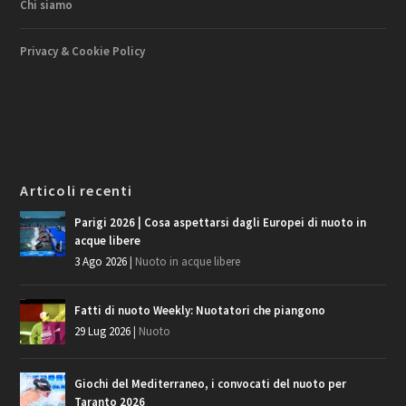
Chi siamo
Privacy & Cookie Policy
Articoli recenti
Parigi 2026 | Cosa aspettarsi dagli Europei di nuoto in
acque libere
3 Ago 2026
|
Nuoto in acque libere
Fatti di nuoto Weekly: Nuotatori che piangono
29 Lug 2026
|
Nuoto
Giochi del Mediterraneo, i convocati del nuoto per
Taranto 2026