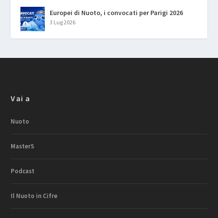
Europei di Nuoto, i convocati per Parigi 2026
3 Lug 2026
Vai a
Nuoto
MasterS
Podcast
Il Nuoto in Cifre