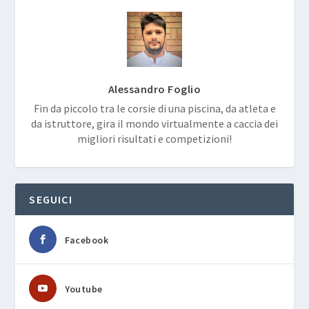
Alessandro Foglio
Fin da piccolo tra le corsie di una piscina, da atleta e
da istruttore, gira il mondo virtualmente a caccia dei
migliori risultati e competizioni!
SEGUICI
Facebook
Youtube