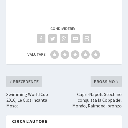
CONDIVIDERE:
VALUTARE:
PRECEDENTE
PROSSIMO
Swimming World Cup
Capri-Napoli: Stochino
2016, Le Clos incanta
conquista la Coppa del
Mosca
Mondo, Raimondi bronzo
CIRCA L'AUTORE