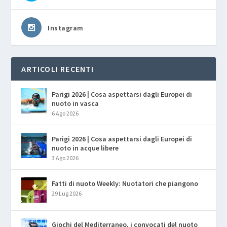
Instagram
ARTICOLI RECENTI
Parigi 2026 | Cosa aspettarsi dagli Europei di
nuoto in vasca
6 Ago 2026
Parigi 2026 | Cosa aspettarsi dagli Europei di
nuoto in acque libere
3 Ago 2026
Fatti di nuoto Weekly: Nuotatori che piangono
29 Lug 2026
Giochi del Mediterraneo, i convocati del nuoto