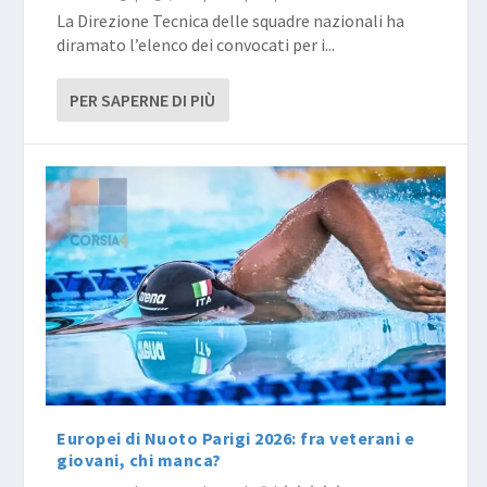
La Direzione Tecnica delle squadre nazionali ha
diramato l’elenco dei convocati per i...
PER SAPERNE DI PIÙ
Europei di Nuoto Parigi 2026: fra veterani e
giovani, chi manca?