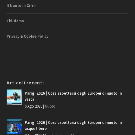
Il Nuoto in Cifre
Chi siamo
Privacy & Cookie Policy
Articoli recenti
Parigi 2026 | Cosa aspettarsi dagli Europei di nuoto in
vasca
6 Ago 2026
|
Nuoto
Parigi 2026 | Cosa aspettarsi dagli Europei di nuoto in
acque libere