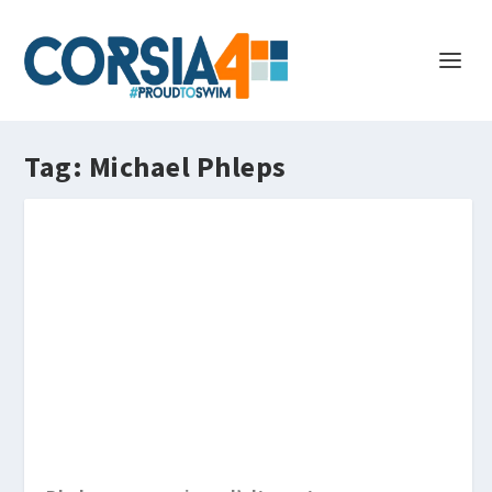
Tag:
Michael Phleps